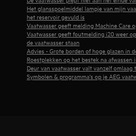
Het glansspoelmiddel lampje van mijn vaat
het reservoir gevuld is
Vaatwasser geeft melding Machine Care o
Vaatwasser geeft foutmelding i20 weer op h
de vaatwasser staan
Advies - Grote borden of hoge glazen in 
Roestplekken op het bestek na afwassen 
Deur van vaatwasser valt vanzelf omlaag 
Symbolen & programma's op je AEG vaat