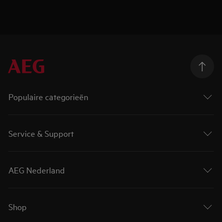
Populaire categorieën
Service & Support
AEG Nederland
Shop