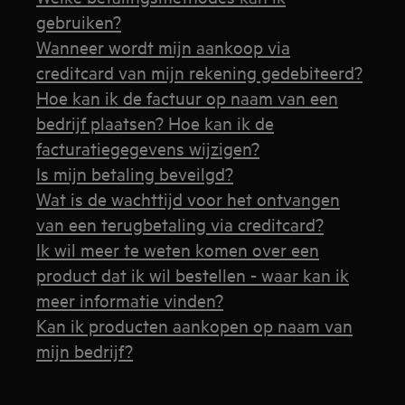
gebruiken?
Wanneer wordt mijn aankoop via
creditcard van mijn rekening gedebiteerd?
Hoe kan ik de factuur op naam van een
bedrijf plaatsen? Hoe kan ik de
facturatiegegevens wijzigen?
Is mijn betaling beveilgd?
Wat is de wachttijd voor het ontvangen
van een terugbetaling via creditcard?
Ik wil meer te weten komen over een
product dat ik wil bestellen - waar kan ik
meer informatie vinden?
Kan ik producten aankopen op naam van
mijn bedrijf?