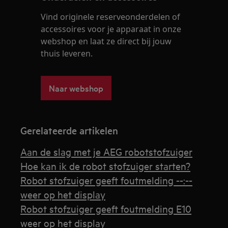
Vind originele reserveonderdelen of
accessoires voor je apparaat in onze
webshop en laat ze direct bij jouw
thuis leveren.
Naar webshop
Gerelateerde artikelen
Aan de slag met je AEG robotstofzuiger
Hoe kan ik de robot stofzuiger starten?
Robot stofzuiger geeft foutmelding --:--
weer op het display
Robot stofzuiger geeft foutmelding E10
weer op het display