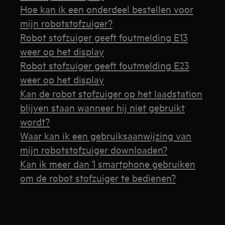
Hoe kan ik een onderdeel bestellen voor
mijn robotstofzuiger?
Robot stofzuiger geeft foutmelding E13
weer op het display
Robot stofzuiger geeft foutmelding E23
weer op het display
Kan de robot stofzuiger op het laadstation
blijven staan wanneer hij niet gebruikt
wordt?
Waar kan ik een gebruiksaanwijzing van
mijn robotstofzuiger downloaden?
Kan ik meer dan 1 smartphone gebruiken
om de robot stofzuiger te bedienen?