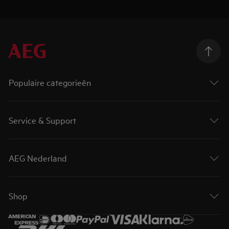
Populaire categorieën
Service & Support
AEG Nederland
Shop