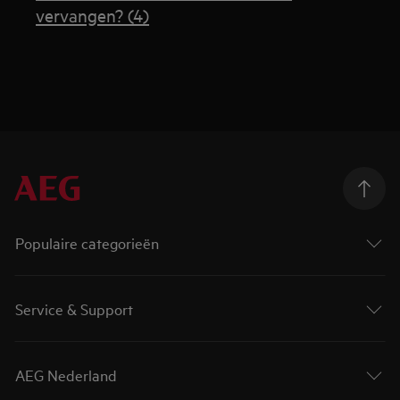
vervangen? (4)
Populaire categorieën
Service & Support
AEG Nederland