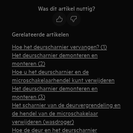
Was dit artikel nuttig?
Gerelateerde artikelen
Hoe het deurscharnier vervangen? (1)
Het deurscharnier demonteren en
monteren (2)
Hoe u het deurscharnier en de
microschakelaarhendel kunt verwijderen
Het deurscharnier demonteren en
monteren (3)
Het scharnier van de deurvergrendeling en
de hendel van de microschakelaar
verwijderen (wasdroger)
Hoe de deur en het deurscharnier