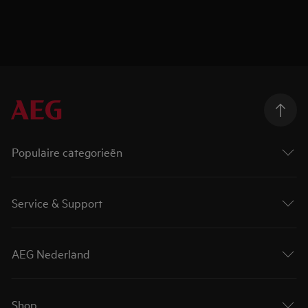
Populaire categorieën
Service & Support
AEG Nederland
Shop