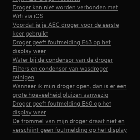
Droger kan niet worden verbonden met
Wifi via iOS
Voordat je je AEG droger voor de eerste
keer gebruikt
Droger geeft foutmelding E63 op het
display weer
Water bij de condensor van de droger
Filters en condensor van wasdroger
reinigen
Wanneer ik mijn droger open, dan is er een
grote hoeveelheid pluizen aanwezig
Droger geeft foutmelding E60 op het
display weer
De trommel van mijn droger draait niet en
verschijnt geen foutmelding op het display