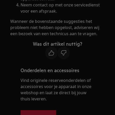
Neem contact op met onze servicedienst
voor een afspraak.
Wanneer de bovenstaande suggesties het
probleem niet hebben opgelost, adviseren wij
een bezoek van een technicus aan te vragen.
Was dit artikel nuttig?
Onderdelen en accessoires
Vind originele reserveonderdelen of
accessoires voor je apparaat in onze
webshop en laat ze direct bij jouw
thuis leveren.