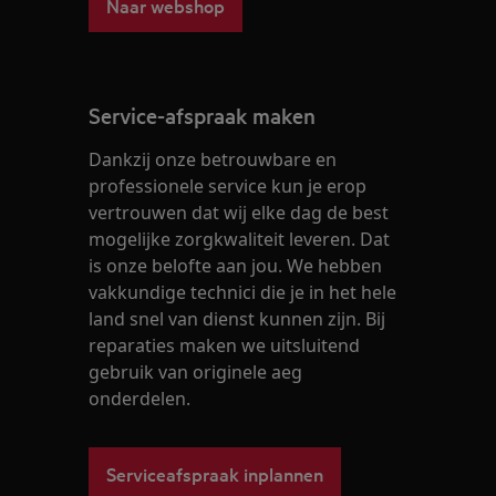
Naar webshop
Service-afspraak maken
Dankzij onze betrouwbare en
professionele service kun je erop
vertrouwen dat wij elke dag de best
mogelijke zorgkwaliteit leveren. Dat
is onze belofte aan jou. We hebben
vakkundige technici die je in het hele
land snel van dienst kunnen zijn. Bij
reparaties maken we uitsluitend
gebruik van originele aeg
onderdelen.
Serviceafspraak inplannen