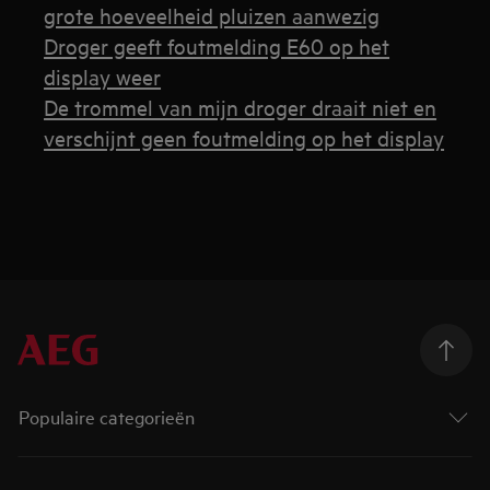
grote hoeveelheid pluizen aanwezig
Droger geeft foutmelding E60 op het
display weer
De trommel van mijn droger draait niet en
verschijnt geen foutmelding op het display
Populaire categorieën