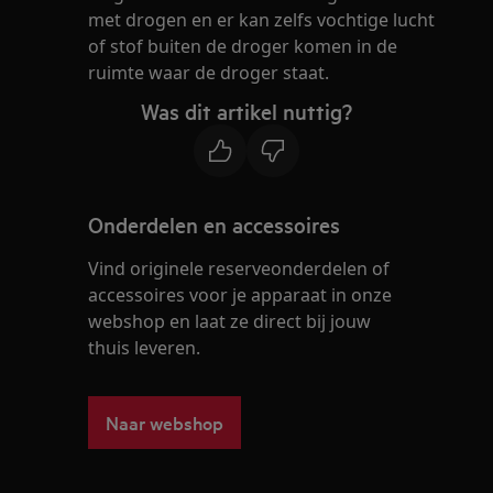
met drogen en er kan zelfs vochtige lucht
of stof buiten de droger komen in de
ruimte waar de droger staat.
Was dit artikel nuttig?
Onderdelen en accessoires
Vind originele reserveonderdelen of
accessoires voor je apparaat in onze
webshop en laat ze direct bij jouw
thuis leveren.
Naar webshop