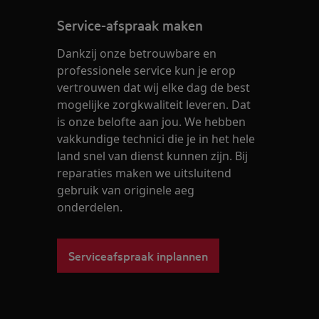
Service-afspraak maken
Dankzij onze betrouwbare en
professionele service kun je erop
vertrouwen dat wij elke dag de best
mogelijke zorgkwaliteit leveren. Dat
is onze belofte aan jou. We hebben
vakkundige technici die je in het hele
land snel van dienst kunnen zijn. Bij
reparaties maken we uitsluitend
gebruik van originele aeg
onderdelen.
Serviceafspraak inplannen