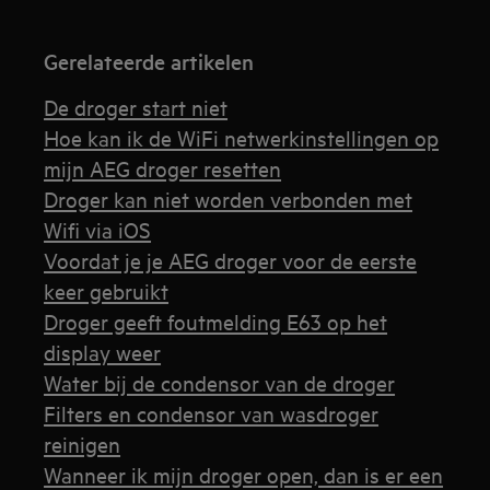
Gerelateerde artikelen
De droger start niet
Hoe kan ik de WiFi netwerkinstellingen op
mijn AEG droger resetten
Droger kan niet worden verbonden met
Wifi via iOS
Voordat je je AEG droger voor de eerste
keer gebruikt
Droger geeft foutmelding E63 op het
display weer
Water bij de condensor van de droger
Filters en condensor van wasdroger
reinigen
Wanneer ik mijn droger open, dan is er een