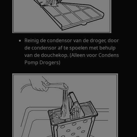
Reinig de condensor van de droger, door
de condensor af te spoelen met behulp
van de douchekop. (Alleen voor Condens
Pomp Drogers)