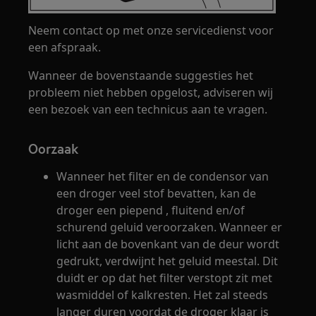
Neem contact op met onze servicedienst voor
een afspraak.
Wanneer de bovenstaande suggesties het
probleem niet hebben opgelost, adviseren wij
een bezoek van een technicus aan te vragen.
Oorzaak
Wanneer het filter en de condensor van
een droger veel stof bevatten, kan de
droger een piepend , fluitend en/of
schurend geluid veroorzaken. Wanneer er
licht aan de bovenkant van de deur wordt
gedrukt, verdwijnt het geluid meestal. Dit
duidt er op dat het filter verstopt zit met
wasmiddel of kalkresten. Het zal steeds
langer duren voordat de droger klaar is