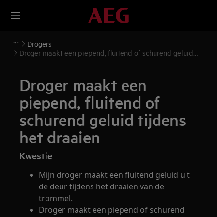
Drogers
Droger maakt een piepend, fluitend of schurend geluid
tijdens het draaien
Droger maakt een
piepend, fluitend of
schurend geluid tijdens
het draaien
Kwestie
Mijn droger maakt een fluitend geluid uit
de deur tijdens het draaien van de
trommel.
Droger maakt een piepend of schurend