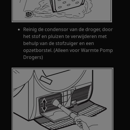
Reinig de condensor van de droger, door
het stof en pluizen te verwijderen met
behulp van de stofzuiger en een
opzetborstel. (Alleen voor Warmte Pomp
Drogers)