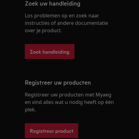
Zoek uw handleiding
Los problemen op en zoek naar
instructies of andere documentatie
over je product.
Zoek handleiding
Registreer uw producten
Registreer uw producten met Myaeg
en vind alles wat u nodig heeft op één
plek.
Registreer product