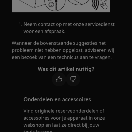
Neem contact op met onze servicedienst
voor een afspraak.
Wanneer de bovenstaande suggesties het
probleem niet hebben opgelost, adviseren wij
een bezoek van een technicus aan te vragen.
Was dit artikel nuttig?
Onderdelen en accessoires
Vind originele reserveonderdelen of
accessoires voor je apparaat in onze
webshop en laat ze direct bij jouw