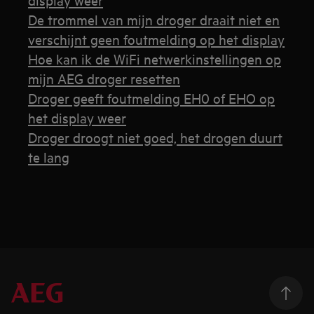
De trommel van mijn droger draait niet en
verschijnt geen foutmelding op het display
Hoe kan ik de WiFi netwerkinstellingen op
mijn AEG droger resetten
Droger geeft foutmelding EH0 of EHO op
het display weer
Droger droogt niet goed, het drogen duurt
te lang