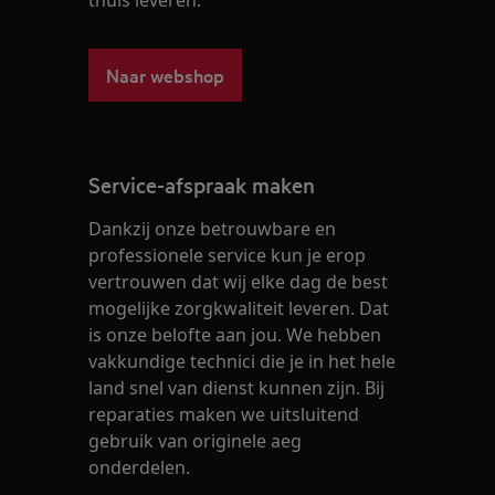
thuis leveren.
Naar webshop
Service-afspraak maken
Dankzij onze betrouwbare en
professionele service kun je erop
vertrouwen dat wij elke dag de best
mogelijke zorgkwaliteit leveren. Dat
is onze belofte aan jou. We hebben
vakkundige technici die je in het hele
land snel van dienst kunnen zijn. Bij
reparaties maken we uitsluitend
gebruik van originele aeg
onderdelen.