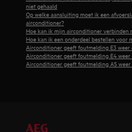
niet gehaald
Op welke aansluiting moet ik een afvoersl
airconditioner?
Hoe kan ik mijn airconditioner verbinden
Hoe kan ik een onderdeel bestellen voor m
Airconditioner geeft foutmelding E3 weer 
Airconditioner geeft foutmelding E4 weer 
Airconditioner geeft foutmelding A5 weer 